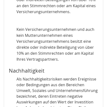
an den Stimmrechten oder am Kapital eines
Versicherungsunternehmens.
Kein Versicherungsunternehmen und auch
kein Mutterunternehmen eines
Versicherungsunternehmens besitzt eine
direkte oder indirekte Beteiligung von über
10% an den Stimmrechten oder am Kapital
Ihres Vertragspartners.
Nachhaltigkeit
Als Nachhaltigkeitsrisiken werden Ereignisse
oder Bedingungen aus den Bereichen
Umwelt, Soziales und Unternehmensführung
bezeichnet, deren Eintreten negative
Auswirkungen auf den Wert der Investition