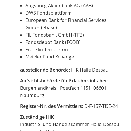
Augsburg Aktienbank AG (AAB)
DWS Fondsplattform
European Bank for Financial Services
GmbH (ebase)
FIL Fondsbank GmbH (FFB)
Fondsdepot Bank (FODB)
Franklin Templeton
Metzler Fund Xchange
ausstellende Behörde:
IHK Halle Dessau
Aufsichtsbehörde für Erlaubnisinhaber:
Burgenlandkreis, Postfach 1151 06601
Naumburg
Register-Nr. des Vermittlers:
D-F-157-TI9E-24
Zuständige IHK
Industrie- und Handelskammer Halle-Dessau