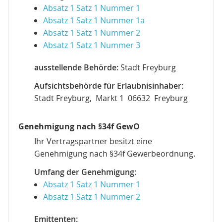
Absatz 1 Satz 1 Nummer 1
Absatz 1 Satz 1 Nummer 1a
Absatz 1 Satz 1 Nummer 2
Absatz 1 Satz 1 Nummer 3
ausstellende Behörde:
Stadt Freyburg
Aufsichtsbehörde für Erlaubnisinhaber:
Stadt Freyburg, Markt 1 06632 Freyburg
Genehmigung nach §34f GewO
Ihr Vertragspartner besitzt eine
Genehmigung nach §34f Gewerbeordnung.
Umfang der Genehmigung:
Absatz 1 Satz 1 Nummer 1
Absatz 1 Satz 1 Nummer 2
Emittenten: