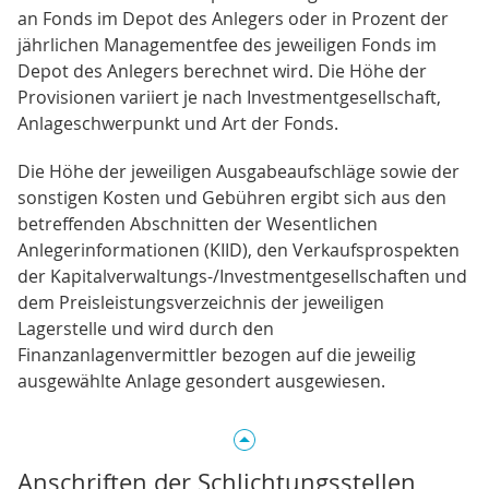
an Fonds im Depot des Anlegers oder in Prozent der
jährlichen Managementfee des jeweiligen Fonds im
Depot des Anlegers berechnet wird. Die Höhe der
Provisionen variiert je nach Investmentgesellschaft,
Anlageschwerpunkt und Art der Fonds.
Die Höhe der jeweiligen Ausgabeaufschläge sowie der
sonstigen Kosten und Gebühren ergibt sich aus den
betreffenden Abschnitten der Wesentlichen
Anlegerinformationen (KIID), den Verkaufsprospekten
der Kapitalverwaltungs-/Investmentgesellschaften und
dem Preisleistungsverzeichnis der jeweiligen
Lagerstelle und wird durch den
Finanzanlagenvermittler bezogen auf die jeweilig
ausgewählte Anlage gesondert ausgewiesen.
Anschriften der Schlichtungsstellen