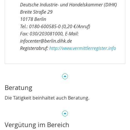
Deutsche Industrie- und Handelskammer (DIHK)
Breite Straße 29
10178 Berlin
Tel.: 0180-600585-0 (0,20 €/Anruf)
Fax: 030/203081000, E-Mail:
infocenter@berlin.dihk.de
Registerabruf:
http://www.vermittlerregister.info
Beratung
Die Tätigkeit beinhaltet auch Beratung.
Vergütung im Bereich