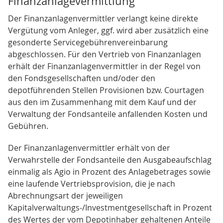
Finanzanlagevermittlung
Der Finanzanlagenvermittler verlangt keine direkte
Vergütung vom Anleger, ggf. wird aber zusätzlich eine
gesonderte Servicegebührenvereinbarung
abgeschlossen. Für den Vertrieb von Finanzanlagen
erhält der Finanzanlagenvermittler in der Regel von
den Fondsgesellschaften und/oder den
depotführenden Stellen Provisionen bzw. Courtagen
aus den im Zusammenhang mit dem Kauf und der
Verwaltung der Fondsanteile anfallenden Kosten und
Gebühren.
Der Finanzanlagenvermittler erhält von der
Verwahrstelle der Fondsanteile den Ausgabeaufschlag
einmalig als Agio in Prozent des Anlagebetrages sowie
eine laufende Vertriebsprovision, die je nach
Abrechnungsart der jeweiligen
Kapitalverwaltungs-/Investmentgesellschaft in Prozent
des Wertes der vom Depotinhaber gehaltenen Anteile