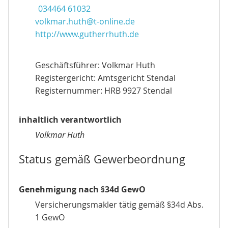
034464 61032
volkmar.huth@t-online.de
http://www.gutherrhuth.de
Geschäftsführer: Volkmar Huth
Registergericht: Amtsgericht Stendal
Registernummer: HRB 9927 Stendal
inhaltlich verantwortlich
Volkmar Huth
Status gemäß Gewerbeordnung
Genehmigung nach §34d GewO
Versicherungsmakler tätig gemäß §34d Abs.
1 GewO