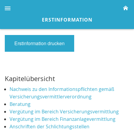
H
ERSTINFORMATION
Erstinformation drucken
Kapitelübersicht
Nachweis zu den Informationspflichten gemäß
Versicherungsvermittlerverordnung
Beratung
Vergütung im Bereich Versicherungsvermittlung
Vergütung im Bereich Finanzanlagevermittlung
Anschriften der Schlichtungsstellen