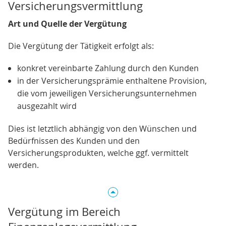
Versicherungsvermittlung
Art und Quelle der Vergütung
Die Vergütung der Tätigkeit erfolgt als:
konkret vereinbarte Zahlung durch den Kunden
in der Versicherungsprämie enthaltene Provision,
die vom jeweiligen Versicherungsunternehmen
ausgezahlt wird
Dies ist letztlich abhängig von den Wünschen und
Bedürfnissen des Kunden und den
Versicherungsprodukten, welche ggf. vermittelt
werden.
Vergütung im Bereich