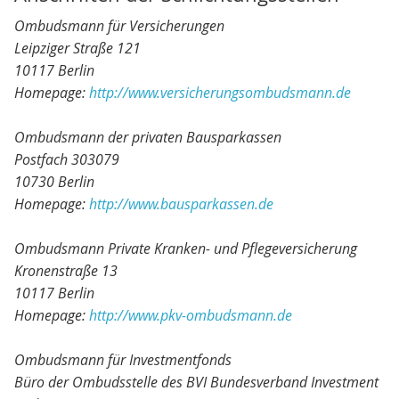
Ombudsmann für Versicherungen
Leipziger Straße 121
10117 Berlin
Homepage:
http://www.versicherungsombudsmann.de
Ombudsmann der privaten Bausparkassen
Postfach 303079
10730 Berlin
Homepage:
http://www.bausparkassen.de
Ombudsmann Private Kranken- und Pflegeversicherung
Kronenstraße 13
10117 Berlin
Homepage:
http://www.pkv-ombudsmann.de
Ombudsmann für Investmentfonds
Büro der Ombudsstelle des BVI Bundesverband Investment