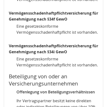
Vermögensschadenhaftpflichtversicherung für
Genehmigung nach §34f GewO
Eine gesetzeskonforme
Vermögensschadenhaftpflicht ist vorhanden.
Vermögensschadenhaftpflichtversicherung für
Genehmigung nach §34i GewO
Eine gesetzeskonforme
Vermögensschadenhaftpflicht ist vorhanden.
Beteiligung von oder an
Versicherungsunternehmen
Offenlegung von Beteiligungsverhältnissen
Ihr Vertragspartner besitzt keine direkten
oder indirekten Beteiligungen von über 10%