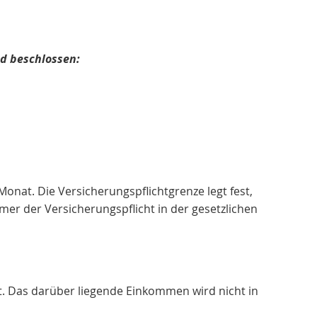
nd beschlossen:
 Monat. Die Versicherungspflichtgrenze legt fest,
mer der Versicherungspflicht in der gesetzlichen
at. Das darüber liegende Einkommen wird nicht in