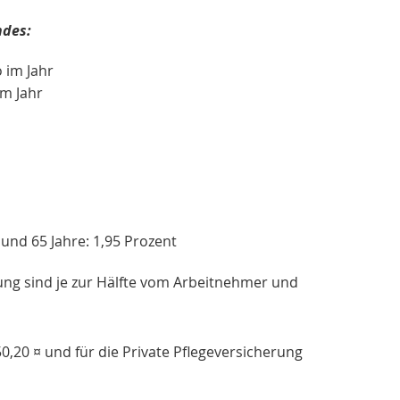
ndes:
 im Jahr
m Jahr
und 65 Jahre: 1,95 Prozent
rung sind je zur Hälfte vom Arbeitnehmer und
0,20 ¤ und für die Private Pflegeversicherung