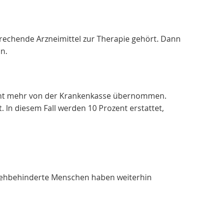
chende Arzneimittel zur Therapie gehört. Dann
n.
cht mehr von der Krankenkasse übernommen.
 In diesem Fall werden 10 Prozent erstattet,
 sehbehinderte Menschen haben weiterhin