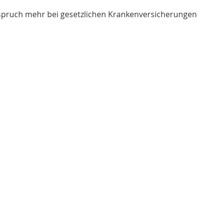
spruch mehr bei gesetzlichen Krankenversicherungen