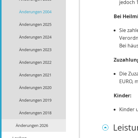
jedoch 
Änderungen 2004
Bei Heilm
Änderungen 2025
Sie zahl
Änderungen 2024
Verordn
Bei häu
Änderungen 2023
Zuzahlung
Änderungen 2022
Die Zuza
Änderungen 2021
EURO, ma
Änderungen 2020
Kinder:
Änderungen 2019
Kinder u
Änderungen 2018
Leist
Änderungen 2026