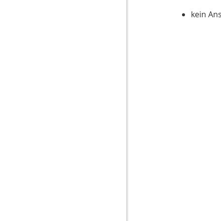
kein An