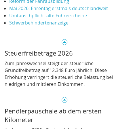
Reform der Fahrausbildung
Mai 2026: Ehrentag erstmals deutschlandweit
Umtauschpflicht alte Führerscheine
Schwerbehindertenanzeige
Steuerfreibeträge 2026
Zum Jahreswechsel steigt der steuerliche
Grundfreibetrag auf 12.348 Euro jährlich. Diese
Erhöhung verringert die steuerliche Belastung bei
niedrigen und mittleren Einkommen.
Pendlerpauschale ab dem ersten
Kilometer