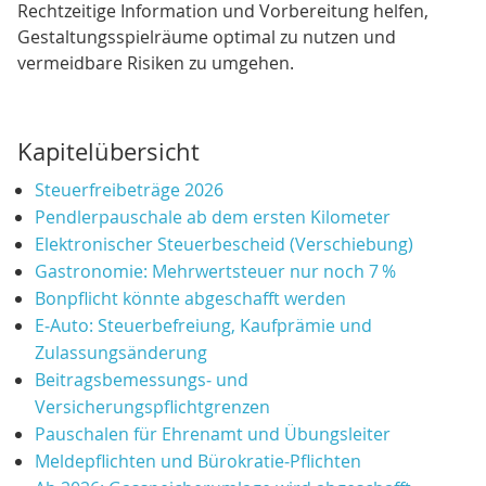
Rechtzeitige Information und Vorbereitung helfen,
Gestaltungsspielräume optimal zu nutzen und
vermeidbare Risiken zu umgehen.
Kapitelübersicht
Steuerfreibeträge 2026
Pendlerpauschale ab dem ersten Kilometer
Elektronischer Steuerbescheid (Verschiebung)
Gastronomie: Mehrwertsteuer nur noch 7 %
Bonpflicht könnte abgeschafft werden
E‑Auto: Steuerbefreiung, Kaufprämie und
Zulassungsänderung
Beitragsbemessungs‑ und
Versicherungspflichtgrenzen
Pauschalen für Ehrenamt und Übungsleiter
Meldepflichten und Bürokratie‑Pflichten