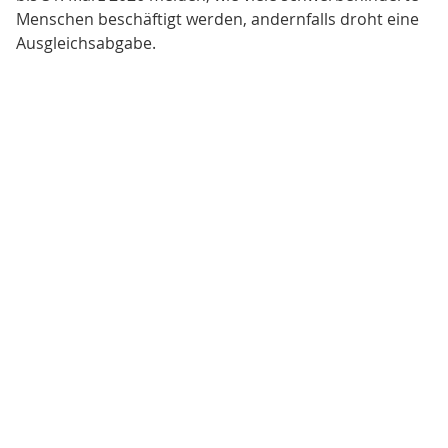
Menschen beschäftigt werden, andernfalls droht eine
Ausgleichsabgabe.