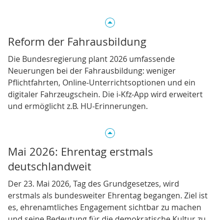
Reform der Fahrausbildung
Die Bundesregierung plant 2026 umfassende
Neuerungen bei der Fahrausbildung: weniger
Pflichtfahrten, Online‑Unterrichtsoptionen und ein
digitaler Fahrzeugschein. Die i‑Kfz‑App wird erweitert
und ermöglicht z.B. HU‑Erinnerungen.
Mai 2026: Ehrentag erstmals
deutschlandweit
Der 23. Mai 2026, Tag des Grundgesetzes, wird
erstmals als bundesweiter Ehrentag begangen. Ziel ist
es, ehrenamtliches Engagement sichtbar zu machen
und seine Bedeutung für die demokratische Kultur zu