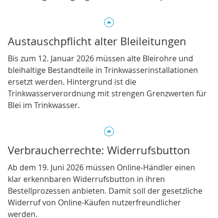
Austauschpflicht alter Bleileitungen
Bis zum 12. Januar 2026 müssen alte Bleirohre und
bleihaltige Bestandteile in Trinkwasserinstallationen
ersetzt werden. Hintergrund ist die
Trinkwasserverordnung mit strengen Grenzwerten für
Blei im Trinkwasser.
Verbraucherrechte: Widerrufsbutton
Ab dem 19. Juni 2026 müssen Online‑Händler einen
klar erkennbaren Widerrufsbutton in ihren
Bestellprozessen anbieten. Damit soll der gesetzliche
Widerruf von Online‑Käufen nutzerfreundlicher
werden.