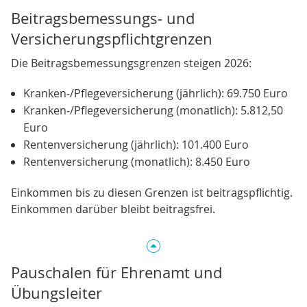
Beitragsbemessungs‑ und
Versicherungspflichtgrenzen
Die Beitragsbemessungsgrenzen steigen 2026:
Kranken‑/Pflegeversicherung (jährlich): 69.750 Euro
Kranken‑/Pflegeversicherung (monatlich): 5.812,50
Euro
Rentenversicherung (jährlich): 101.400 Euro
Rentenversicherung (monatlich): 8.450 Euro
Einkommen bis zu diesen Grenzen ist beitragspflichtig.
Einkommen darüber bleibt beitragsfrei.
Pauschalen für Ehrenamt und
Übungsleiter