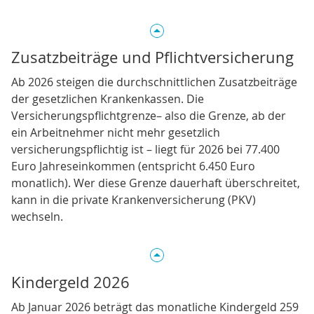
Zusatzbeiträge und Pflichtversicherung
Ab 2026 steigen die durchschnittlichen Zusatzbeiträge
der gesetzlichen Krankenkassen. Die
Versicherungspflichtgrenze– also die Grenze, ab der
ein Arbeitnehmer nicht mehr gesetzlich
versicherungspflichtig ist – liegt für 2026 bei 77.400
Euro Jahreseinkommen (entspricht 6.450 Euro
monatlich). Wer diese Grenze dauerhaft überschreitet,
kann in die private Krankenversicherung (PKV)
wechseln.
Kindergeld 2026
Ab Januar 2026 beträgt das monatliche Kindergeld 259