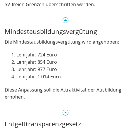
SV‑freien Grenzen überschritten werden.
Mindestausbildungsvergütung
Die Mindestausbildungsvergütung wird angehoben:
Lehrjahr: 724 Euro
Lehrjahr: 854 Euro
Lehrjahr: 977 Euro
Lehrjahr: 1.014 Euro
Diese Anpassung soll die Attraktivität der Ausbildung
erhöhen.
Entgelttransparenzgesetz