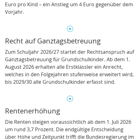
Euro pro Kind – ein Anstieg um 4 Euro gegenüber dem
Vorjahr.
Recht auf Ganztagsbetreuung
Zum Schuljahr 2026/27 startet der Rechtsanspruch auf
Ganztagsbetreuung für Grundschulkinder. Ab dem 1.
August 2026 erhalten alle Erstklässler ein Anrecht,
welches in den Folgejahren stufenweise erweitert wird,
bis 2029/30 alle Grundschulkinder erfasst sind.
Rentenerhöhung
Die Renten steigen voraussichtlich ab dem 1. Juli 2026
um rund 3,7 Prozent. Die endgültige Entscheidung
über Höhe und Zeitpunkt trifft die Bundesregierung im