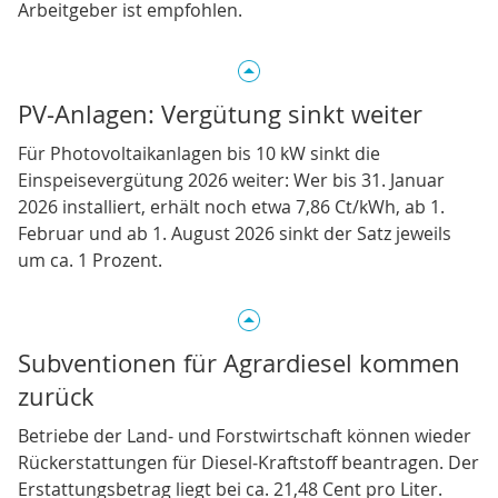
Arbeitgeber ist empfohlen.
PV‑Anlagen: Vergütung sinkt weiter
Für Photovoltaikanlagen bis 10 kW sinkt die
Einspeisevergütung 2026 weiter: Wer bis 31. Januar
2026 installiert, erhält noch etwa 7,86 Ct/kWh, ab 1.
Februar und ab 1. August 2026 sinkt der Satz jeweils
um ca. 1 Prozent.
Subventionen für Agrardiesel kommen
zurück
Betriebe der Land‑ und Forstwirtschaft können wieder
Rückerstattungen für Diesel‑Kraftstoff beantragen. Der
Erstattungsbetrag liegt bei ca. 21,48 Cent pro Liter.