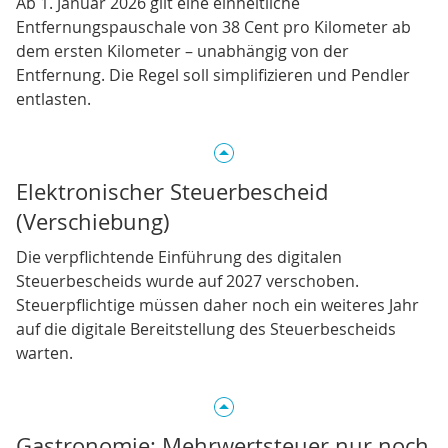
Ab 1. Januar 2026 gilt eine einheitliche
Entfernungspauschale von 38 Cent pro Kilometer ab
dem ersten Kilometer – unabhängig von der
Entfernung. Die Regel soll simplifizieren und Pendler
entlasten.
Elektronischer Steuerbescheid
(Verschiebung)
Die verpflichtende Einführung des digitalen
Steuerbescheids wurde auf 2027 verschoben.
Steuerpflichtige müssen daher noch ein weiteres Jahr
auf die digitale Bereitstellung des Steuerbescheids
warten.
Gastronomie: Mehrwertsteuer nur noch