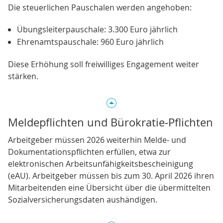
Die steuerlichen Pauschalen werden angehoben:
Übungsleiterpauschale: 3.300 Euro jährlich
Ehrenamtspauschale: 960 Euro jährlich
Diese Erhöhung soll freiwilliges Engagement weiter
stärken.
Meldepflichten und Bürokratie‑Pflichten
Arbeitgeber müssen 2026 weiterhin Melde‑ und
Dokumentationspflichten erfüllen, etwa zur
elektronischen Arbeitsunfähigkeitsbescheinigung
(eAU). Arbeitgeber müssen bis zum 30. April 2026 ihren
Mitarbeitenden eine Übersicht über die übermittelten
Sozialversicherungsdaten aushändigen.