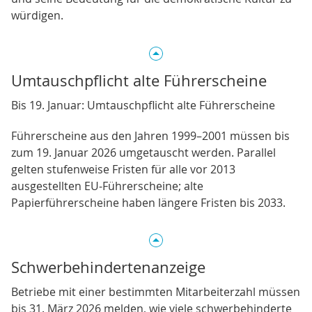
würdigen.
Umtauschpflicht alte Führerscheine
Bis 19. Januar: Umtauschpflicht alte Führerscheine
Führerscheine aus den Jahren 1999–2001 müssen bis
zum 19. Januar 2026 umgetauscht werden. Parallel
gelten stufenweise Fristen für alle vor 2013
ausgestellten EU‑Führerscheine; alte
Papierführerscheine haben längere Fristen bis 2033.
Schwerbehindertenanzeige
Betriebe mit einer bestimmten Mitarbeiterzahl müssen
bis 31. März 2026 melden, wie viele schwerbehinderte