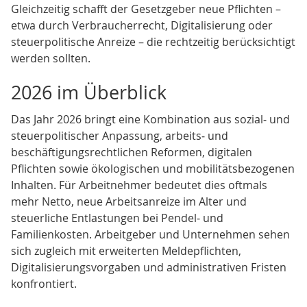
Gleichzeitig schafft der Gesetzgeber neue Pflichten –
etwa durch Verbraucherrecht, Digitalisierung oder
steuerpolitische Anreize – die rechtzeitig berücksichtigt
werden sollten.
2026 im Überblick
Das Jahr 2026 bringt eine Kombination aus sozial‑ und
steuerpolitischer Anpassung, arbeits‑ und
beschäftigungsrechtlichen Reformen, digitalen
Pflichten sowie ökologischen und mobilitätsbezogenen
Inhalten. Für Arbeitnehmer bedeutet dies oftmals
mehr Netto, neue Arbeitsanreize im Alter und
steuerliche Entlastungen bei Pendel‑ und
Familienkosten. Arbeitgeber und Unternehmen sehen
sich zugleich mit erweiterten Meldepflichten,
Digitalisierungsvorgaben und administrativen Fristen
konfrontiert.