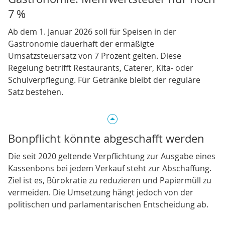
7 %
Ab dem 1. Januar 2026 soll für Speisen in der
Gastronomie dauerhaft der ermäßigte
Umsatzsteuersatz von 7 Prozent gelten. Diese
Regelung betrifft Restaurants, Caterer, Kita‑ oder
Schulverpflegung. Für Getränke bleibt der reguläre
Satz bestehen.
Bonpflicht könnte abgeschafft werden
Die seit 2020 geltende Verpflichtung zur Ausgabe eines
Kassenbons bei jedem Verkauf steht zur Abschaffung.
Ziel ist es, Bürokratie zu reduzieren und Papiermüll zu
vermeiden. Die Umsetzung hängt jedoch von der
politischen und parlamentarischen Entscheidung ab.