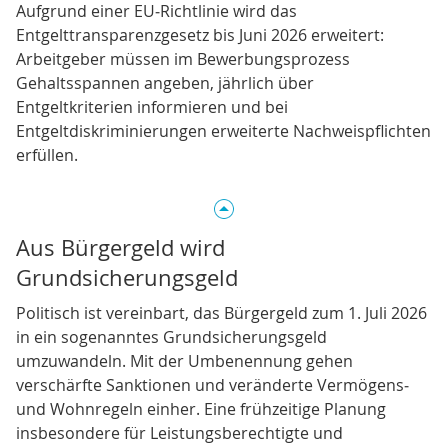
Aufgrund einer EU‑Richtlinie wird das
Entgelttransparenzgesetz bis Juni 2026 erweitert:
Arbeitgeber müssen im Bewerbungsprozess
Gehaltsspannen angeben, jährlich über
Entgeltkriterien informieren und bei
Entgeltdiskriminierungen erweiterte Nachweispflichten
erfüllen.
Aus Bürgergeld wird
Grundsicherungsgeld
Politisch ist vereinbart, das Bürgergeld zum 1. Juli 2026
in ein sogenanntes Grundsicherungsgeld
umzuwandeln. Mit der Umbenennung gehen
verschärfte Sanktionen und veränderte Vermögens‑
und Wohnregeln einher. Eine frühzeitige Planung
insbesondere für Leistungsberechtigte und