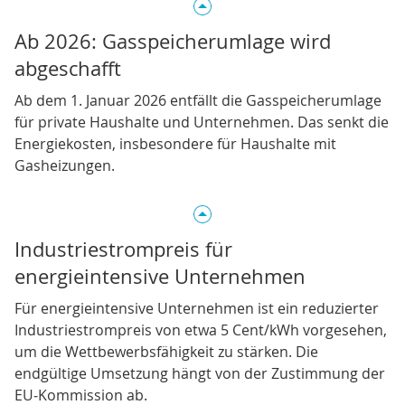
Ab 2026: Gasspeicherumlage wird
abgeschafft
Ab dem 1. Januar 2026 entfällt die Gasspeicherumlage
für private Haushalte und Unternehmen. Das senkt die
Energiekosten, insbesondere für Haushalte mit
Gasheizungen.
Industriestrompreis für
energieintensive Unternehmen
Für energieintensive Unternehmen ist ein reduzierter
Industriestrompreis von etwa 5 Cent/kWh vorgesehen,
um die Wettbewerbsfähigkeit zu stärken. Die
endgültige Umsetzung hängt von der Zustimmung der
EU‑Kommission ab.