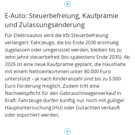
E‑Auto: Steuerbefreiung, Kaufprämie
und Zulassungsänderung
Für Elektroautos wird die Kfz‑Steuerbefreiung
verlängert: Fahrzeuge, die bis Ende 2030 erstmalig
zugelassen oder umgerüstet werden, bleiben bis zu
zehn Jahre steuerbefreit (bis spätestens Ende 2035). Ab
2026 ist eine neue Kaufprämie geplant, die Haushalte
mit einem Nettoeinkommen unter 80.000 Euro
unterstützt – je nach Kinderanzahl sind bis zu 5.000
Euro Förderung möglich. Zudem tritt eine
Nachweispflicht für den Gebrauchtwagenverkauf in
Kraft: Fahrzeuge dürfen künftig nur noch mit gültiger
Hauptuntersuchung (HU) oder Gutachten verkauft
oder exportiert werden.