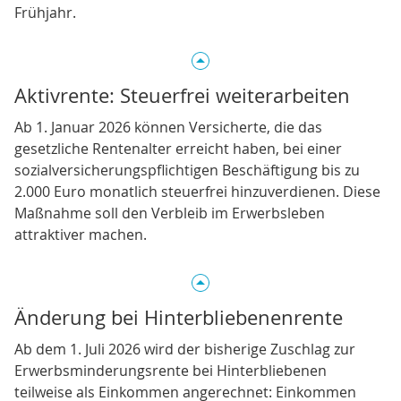
Frühjahr.
Aktivrente: Steuerfrei weiterarbeiten
Ab 1. Januar 2026 können Versicherte, die das
gesetzliche Rentenalter erreicht haben, bei einer
sozialversicherungspflichtigen Beschäftigung bis zu
2.000 Euro monatlich steuerfrei hinzuverdienen. Diese
Maßnahme soll den Verbleib im Erwerbsleben
attraktiver machen.
Änderung bei Hinterbliebenenrente
Ab dem 1. Juli 2026 wird der bisherige Zuschlag zur
Erwerbsminderungsrente bei Hinterbliebenen
teilweise als Einkommen angerechnet: Einkommen